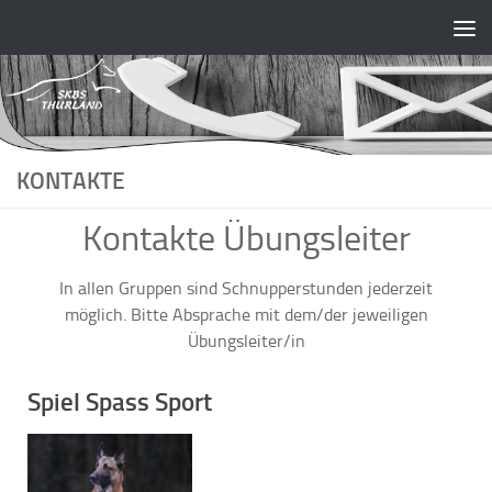
Skip to content
KONTAKTE
Kontakte Übungsleiter
In allen Gruppen sind Schnupperstunden jederzeit
möglich. Bitte Absprache mit dem/der jeweiligen
Übungsleiter/in
Spiel Spass Sport