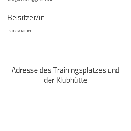
Beisitzer/in
Patricia Müller
Adresse des Trainingsplatzes und
der Klubhütte