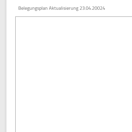
Belegungsplan Aktualisierung 23.04.20024