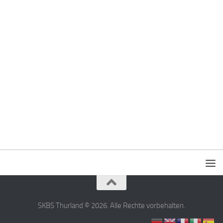
SKBS Thurland © 2026. Alle Rechte vorbehalten.