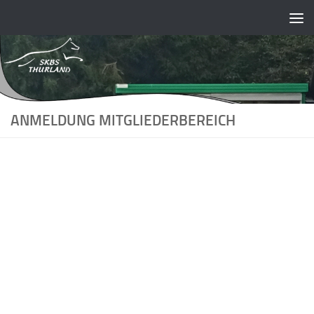
Skip to content
ANMELDUNG MITGLIEDERBEREICH